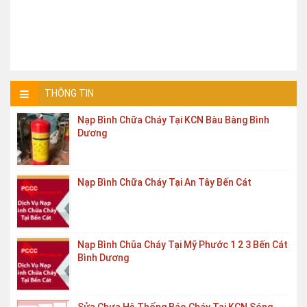
THÔNG TIN
Nạp Bình Chữa Cháy Tại KCN Bàu Bàng Bình
Dương
Nạp Bình Chữa Cháy Tại An Tây Bến Cát
Nạp Bình Chũa Cháy Tại Mỹ Phước 1 2 3 Bến Cát
Bình Dương