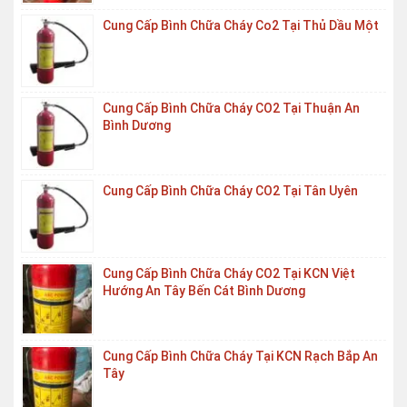
Cung Cấp Bình Chữa Cháy Co2 Tại Thủ Dầu Một
Cung Cấp Bình Chữa Cháy CO2 Tại Thuận An
Bình Dương
Cung Cấp Bình Chữa Cháy CO2 Tại Tân Uyên
Cung Cấp Bình Chữa Cháy CO2 Tại KCN Việt
Hướng An Tây Bến Cát Bình Dương
Cung Cấp Bình Chữa Cháy Tại KCN Rạch Bắp An
Tây