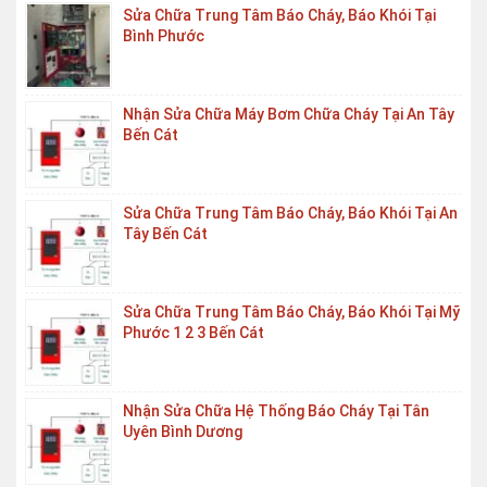
Sửa Chữa Trung Tâm Báo Cháy, Báo Khói Tại
Bình Phước
Nhận Sửa Chữa Máy Bơm Chữa Cháy Tại An Tây
Bến Cát
Sửa Chữa Trung Tâm Báo Cháy, Báo Khói Tại An
Tây Bến Cát
Sửa Chữa Trung Tâm Báo Cháy, Báo Khói Tại Mỹ
Phước 1 2 3 Bến Cát
Nhận Sửa Chữa Hệ Thống Báo Cháy Tại Tân
Uyên Bình Dương