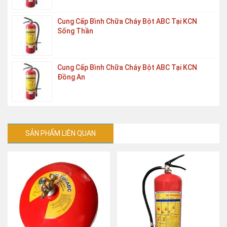
Cung Cấp Bình Chữa Cháy Bột ABC Tại KCN
Sống Thần
Cung Cấp Bình Chữa Cháy Bột ABC Tại KCN
Đồng An
SẢN PHẨM LIÊN QUAN