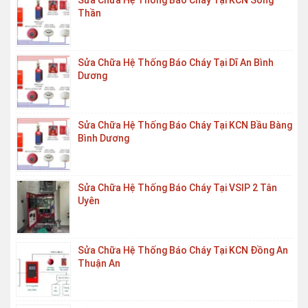
Sửa Chưa Hệ Thống Báo Cháy Tại KCN Sóng
Thần
Sửa Chữa Hệ Thống Báo Cháy Tại Dĩ An Bình
Dương
Sửa Chữa Hệ Thống Báo Cháy Tại KCN Bầu Bàng
Bình Dương
Sửa Chữa Hệ Thống Báo Cháy Tại VSIP 2 Tân
Uyên
Sửa Chữa Hệ Thống Báo Cháy Tại KCN Đồng An
Thuận An