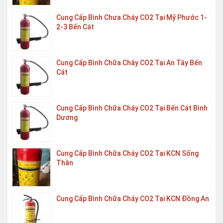
Cung Cấp Bình Chưa Cháy CO2 Tại Mỹ Phước 1-
2-3 Bến Cát
Cung Cấp Bình Chữa Chây CO2 Tại An Tây Bến
Cát
Cung Cấp Bình Chữa Cháy CO2 Tại Bến Cát Bình
Dương
Cung Cấp Bình Chữa Cháy CO2 Tại KCN Sống
Thần
Cung Cấp Bình Chữa Cháy CO2 Tại KCN Đồng An