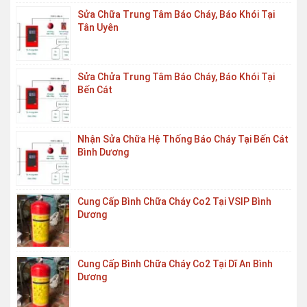
Sửa Chữa Trung Tâm Báo Cháy, Báo Khói Tại
Tân Uyên
Sửa Chửa Trung Tâm Báo Cháy, Báo Khói Tại
Bến Cát
Nhận Sửa Chữa Hệ Thống Báo Cháy Tại Bến Cát
Bình Dương
Cung Cấp Bình Chữa Cháy Co2 Tại VSIP Bình
Dương
Cung Cấp Bình Chữa Cháy Co2 Tại Dĩ An Bình
Dương