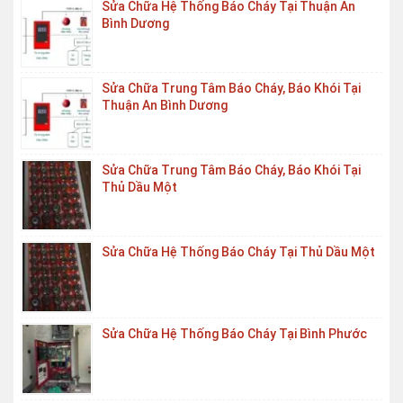
Sửa Chữa Hệ Thống Báo Cháy Tại Thuận An
Bình Dương
Sửa Chữa Trung Tâm Báo Cháy, Báo Khói Tại
Thuận An Bình Dương
Sửa Chữa Trung Tâm Báo Cháy, Báo Khói Tại
Thủ Dầu Một
Sửa Chữa Hệ Thống Báo Cháy Tại Thủ Dầu Một
Sửa Chữa Hệ Thống Báo Cháy Tại Bình Phước