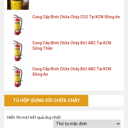
Cung Cấp Bình Chữa Cháy CO2 Tại KCN Đồng An
Cung Cấp Bình Chữa Cháy Bột ABC Tại KCN
Sống Thần
Cung Cấp Bình Chữa Cháy Bột ABC Tại KCN
Đồng An
TỦ HỘP ĐỰNG VÒI CHỮA CHÁY
Hiển thị một kết quả duy nhất