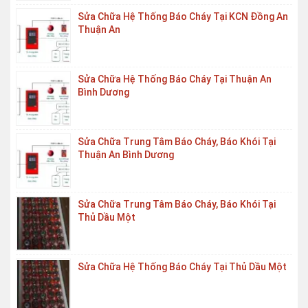
Sửa Chữa Hệ Thống Báo Cháy Tại KCN Đồng An
Thuận An
Sửa Chữa Hệ Thống Báo Cháy Tại Thuận An
Bình Dương
Sửa Chữa Trung Tâm Báo Cháy, Báo Khói Tại
Thuận An Bình Dương
Sửa Chữa Trung Tâm Báo Cháy, Báo Khói Tại
Thủ Dầu Một
Sửa Chữa Hệ Thống Báo Cháy Tại Thủ Dầu Một