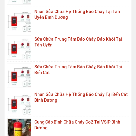
Nhận Sửa Chữa Hệ Thống Báo Cháy Tại Tân
Uyên Bình Dương
Sửa Chữa Trung Tâm Báo Cháy, Báo Khói Tại
Tân Uyên
Sửa Chửa Trung Tâm Báo Cháy, Báo Khói Tại
Bến Cát
Nhận Sửa Chữa Hệ Thống Báo Cháy Tại Bến Cát
Bình Dương
Cung Cấp Bình Chữa Cháy Co2 Tại VSIP Bình
Dương