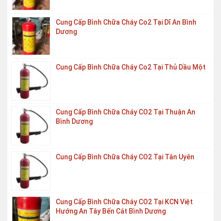
Cung Cấp Bình Chữa Cháy Co2 Tại Dĩ An Bình
Dương
Cung Cấp Bình Chữa Cháy Co2 Tại Thủ Dầu Một
Cung Cấp Bình Chữa Cháy CO2 Tại Thuận An
Bình Dương
Cung Cấp Bình Chữa Cháy CO2 Tại Tân Uyên
Cung Cấp Bình Chữa Cháy CO2 Tại KCN Việt
Hướng An Tây Bến Cát Bình Dương