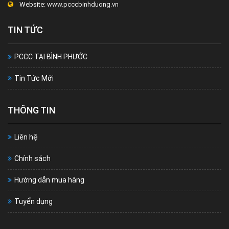
Website:
www.pcccbinhduong.vn
TIN TỨC
PCCC TẠI BÌNH PHƯỚC
Tin Tức Mới
THÔNG TIN
Liên hệ
Chính sách
Hướng dẫn mua hàng
Tuyển dụng