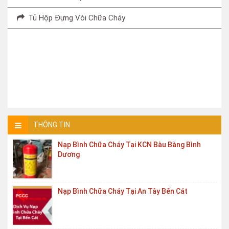
Tủ Hộp Đựng Vòi Chữa Cháy
THÔNG TIN
Nạp Bình Chữa Cháy Tại KCN Bàu Bàng Bình
Dương
Nạp Bình Chữa Cháy Tại An Tây Bến Cát