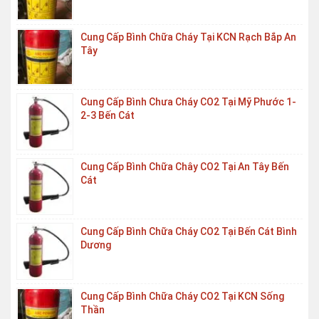
Cung Cấp Bình Chữa Cháy Tại KCN Rạch Bắp An
Tây
Cung Cấp Bình Chưa Cháy CO2 Tại Mỹ Phước 1-
2-3 Bến Cát
Cung Cấp Bình Chữa Chây CO2 Tại An Tây Bến
Cát
Cung Cấp Bình Chữa Cháy CO2 Tại Bến Cát Bình
Dương
Cung Cấp Bình Chữa Cháy CO2 Tại KCN Sống
Thần