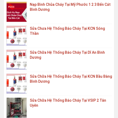
Nạp Bình Chũa Cháy Tại Mỹ Phước 1 2 3 Bến Cát
Bình Dương
Sửa Chưa Hệ Thống Báo Cháy Tại KCN Sóng
Thần
Sửa Chữa Hệ Thống Báo Cháy Tại Dĩ An Bình
Dương
Sửa Chữa Hệ Thống Báo Cháy Tại KCN Bầu Bàng
Bình Dương
Sửa Chữa Hệ Thống Báo Cháy Tại VSIP 2 Tân
Uyên