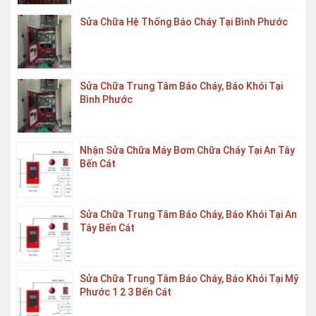
Sửa Chữa Hệ Thống Báo Cháy Tại Bình Phước
Sửa Chữa Trung Tâm Báo Cháy, Báo Khói Tại
Bình Phước
Nhận Sửa Chữa Máy Bơm Chữa Cháy Tại An Tây
Bến Cát
Sửa Chữa Trung Tâm Báo Cháy, Báo Khói Tại An
Tây Bến Cát
Sửa Chữa Trung Tâm Báo Cháy, Báo Khói Tại Mỹ
Phước 1 2 3 Bến Cát